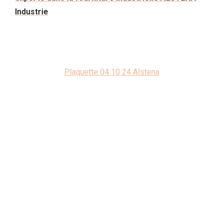
Industrie
Plaquette 04 10 24 Alstena