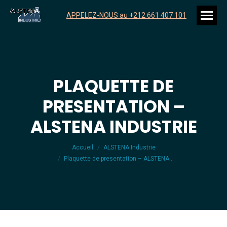
APPELEZ-NOUS au +212 661 407 101
PLAQUETTE DE
PRESENTATION –
ALSTENA INDUSTRIE
Vous êtes ici :
Accueil
ALSTENA Industrie
Plaquette de presentation – ALSTENA…