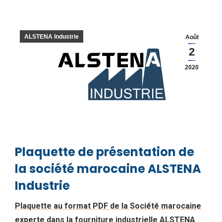
ALSTENA Industrie
Août
2
2020
Plaquette de présentation de
la société marocaine ALSTENA
Industrie
Plaquette au format PDF de la Société marocaine
experte dans la fourniture industrielle ALSTENA