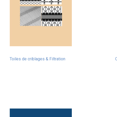
Toiles de criblages & Filtration
C