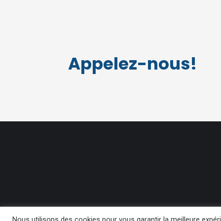
Appelez-nous!
Nous utilisons des cookies pour vous garantir la meilleure expéri