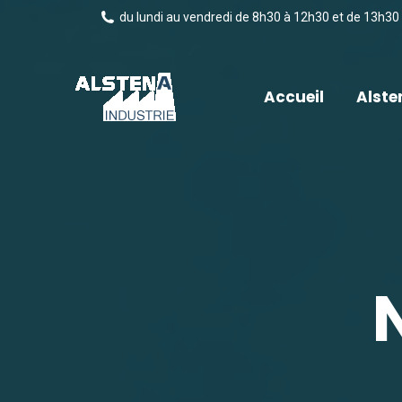
du lundi au vendredi de 8h30 à 12h30 et de 13h30
Accueil
Alste