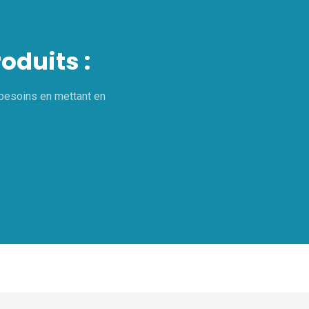
oduits :
besoins en mettant en