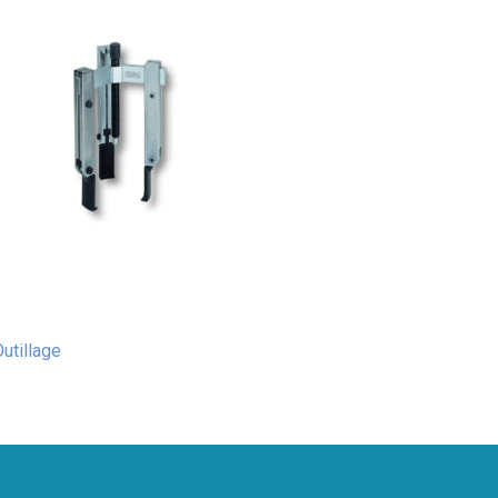
utillage