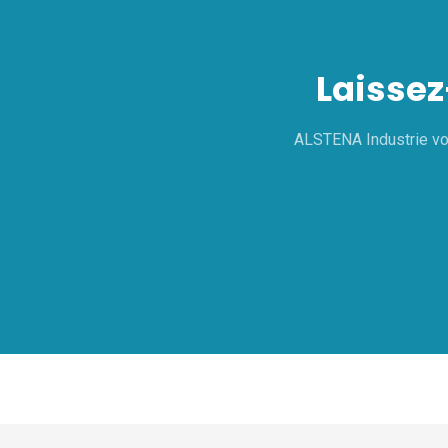
Laissez
ALSTENA Industrie vo