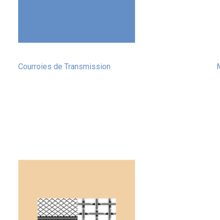
Courroies de Transmission