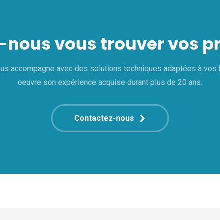
-nous vous trouver vos pr
us accompagne avec des solutions techniques adaptées à vos 
oeuvre son expérience acquise durant plus de 20 ans.
Contactez-nous