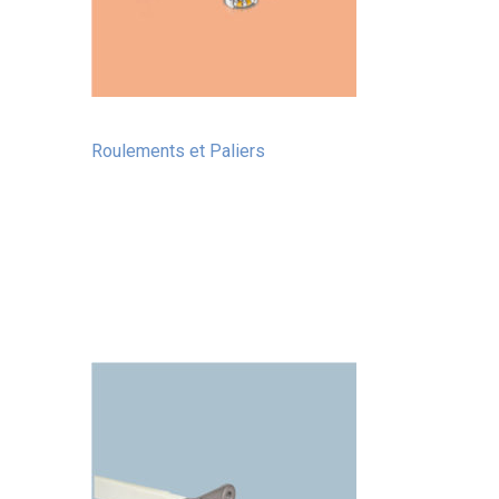
Roulements et Paliers