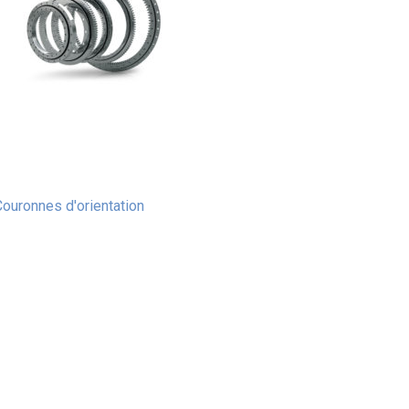
ouronnes d'orientation