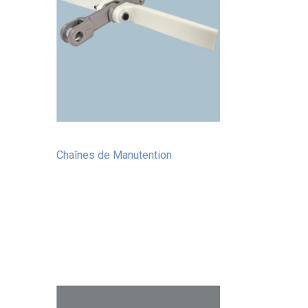
Chaînes de Manutention