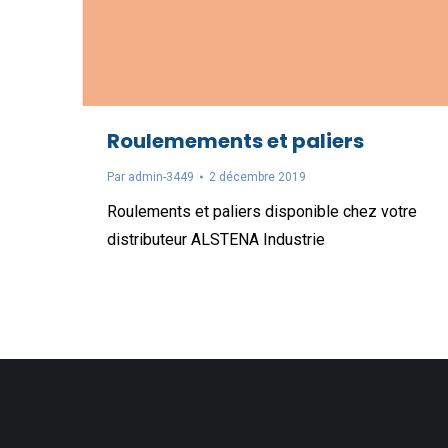
Roulemements et paliers
Par
admin-3449
2 décembre 2019
Roulements et paliers disponible chez votre
distributeur ALSTENA Industrie