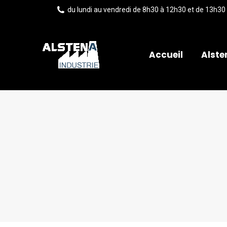
du lundi au vendredi de 8h30 à 12h30 et de 13h30
Accueil
Alste