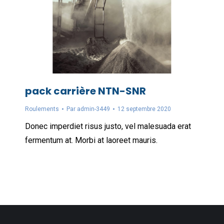
pack carrière NTN-SNR
Roulements
Par
admin-3449
12 septembre 2020
Donec imperdiet risus justo, vel malesuada erat
fermentum at. Morbi at laoreet mauris.