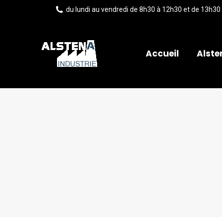
du lundi au vendredi de 8h30 à 12h30 et de 13h30
Accueil
Alste