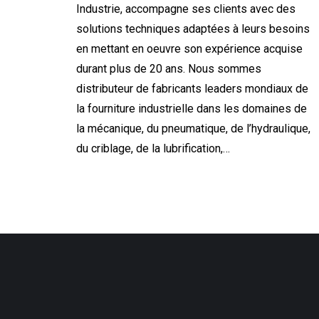
Industrie, accompagne ses clients avec des
solutions techniques adaptées à leurs besoins
en mettant en oeuvre son expérience acquise
durant plus de 20 ans. Nous sommes
distributeur de fabricants leaders mondiaux de
la fourniture industrielle dans les domaines de
la mécanique, du pneumatique, de l’hydraulique,
du criblage, de la lubrification,…