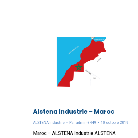
Alstena Industrie – Maroc
ALSTENA Industrie
Par
admin-3449
10 octobre 2019
Maroc – ALSTENA Industrie ALSTENA