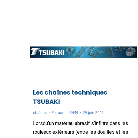
Les chaînes techniques
TSUBAKI
chaînes
Par
admin-3449
29 juin 2021
Lorsqu’un matériau abrasif s’infiltre dans les
rouleaux extérieurs (entre les douilles et les