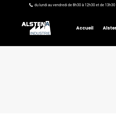
du lundi au vendredi de 8h30 à 12h30 et de 13h30
Accueil
Alste