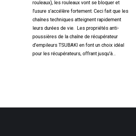
rouleaux), les rouleaux vont se bloquer et
l’usure s’accélère fortement. Ceci fait que les
chaînes techniques atteignent rapidement
leurs durées de vie. Les propriétés anti-
poussières de la chaîne de récupérateur
d’empileurs TSUBAKI en font un choix idéal
pour les récupérateurs, offrant jusqu’à…