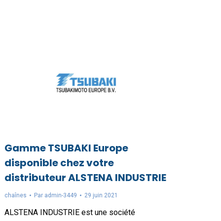
Gamme TSUBAKI Europe
disponible chez votre
distributeur ALSTENA INDUSTRIE
chaînes
Par
admin-3449
29 juin 2021
ALSTENA INDUSTRIE est une société