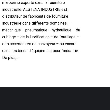
marocaine experte dans la fourniture
industrielle. ALSTENA INDUSTRIE est
distributeur de fabricants de fourniture
industrielle dans différents domaines : –
mécanique – pneumatique – hydraulique – du
criblage – de la lubrification – de l’outillage –
des accessoires de convoyeur – ou encore
dans les biens d’équipement pour l’industrie.
De plus,…