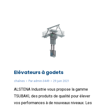
Elévateurs à godets
chaînes
Par
admin-3449
29 juin 2021
ALSTENA Industrie vous propose la gamme
TSUBAKI, des produits de qualité pour élever
vos performances à de nouveaux niveaux. Les