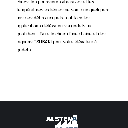
chocs, les poussières abrasives et les
températures extrêmes ne sont que quelques-
uns des défis auxquels font face les
applications d’élévateurs à godets au
quotidien. Faire le choix d’une chaîne et des
pignons TSUBAKI pour votre élévateur à
godets…