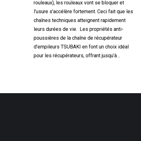
rouleaux), les rouleaux vont se bloquer et
l’usure s’accélère fortement. Ceci fait que les
chaînes techniques atteignent rapidement
leurs durées de vie. Les propriétés anti-
poussières de la chaîne de récupérateur
d’empileurs TSUBAKI en font un choix idéal
pour les récupérateurs, offrant jusqu’à…