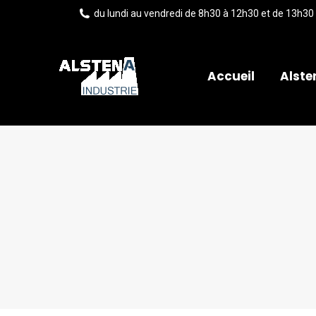
du lundi au vendredi de 8h30 à 12h30 et de 13h30
Accueil
Alste