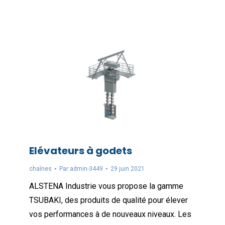
Elévateurs à godets
chaînes
Par
admin-3449
29 juin 2021
ALSTENA Industrie vous propose la gamme
TSUBAKI, des produits de qualité pour élever
vos performances à de nouveaux niveaux. Les