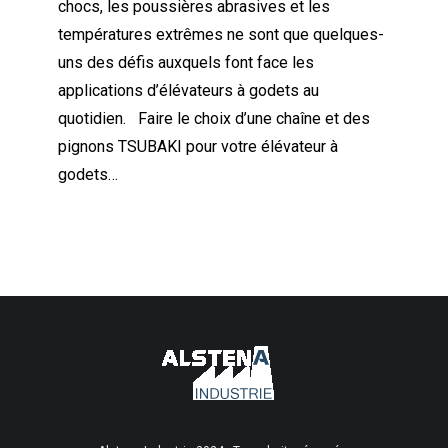
chocs, les poussières abrasives et les
températures extrêmes ne sont que quelques-
uns des défis auxquels font face les
applications d’élévateurs à godets au
quotidien. Faire le choix d’une chaîne et des
pignons TSUBAKI pour votre élévateur à
godets…