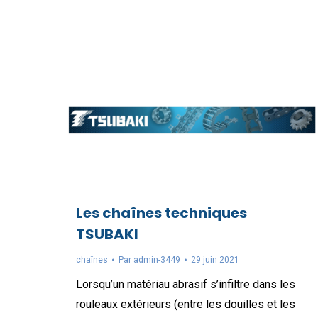
Les chaînes techniques
TSUBAKI
chaînes
Par
admin-3449
29 juin 2021
Lorsqu’un matériau abrasif s’infiltre dans les
rouleaux extérieurs (entre les douilles et les