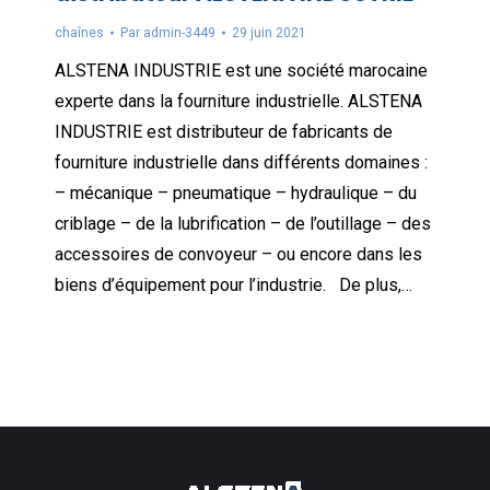
chaînes
Par
admin-3449
29 juin 2021
ALSTENA INDUSTRIE est une société marocaine
experte dans la fourniture industrielle. ALSTENA
INDUSTRIE est distributeur de fabricants de
fourniture industrielle dans différents domaines :
– mécanique – pneumatique – hydraulique – du
criblage – de la lubrification – de l’outillage – des
accessoires de convoyeur – ou encore dans les
biens d’équipement pour l’industrie. De plus,…