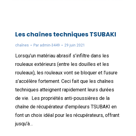
Les chaînes techniques TSUBAKI
chaînes
Par
admin-3449
29 juin 2021
Lorsqu’un matériau abrasif s’infiltre dans les
rouleaux extérieurs (entre les douilles et les
rouleaux), les rouleaux vont se bloquer et l’usure
s’accélère fortement. Ceci fait que les chaînes
techniques atteignent rapidement leurs durées
de vie. Les propriétés anti-poussières de la
chaîne de récupérateur d’empileurs TSUBAKI en
font un choix idéal pour les récupérateurs, offrant
jusqu’à…