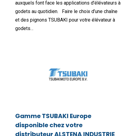
auxquels font face les applications d’élévateurs à
godets au quotidien. Faire le choix d’une chaîne
et des pignons TSUBAKI pour votre élévateur à
godets…
Gamme TSUBAKI Europe
disponible chez votre
distributeur ALSTENA INDUSTRIE