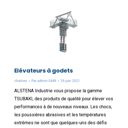
Elévateurs à godets
chaînes
Par
admin-3449
29 juin 2021
ALSTENA Industrie vous propose la gamme
TSUBAKI, des produits de qualité pour élever vos
performances à de nouveaux niveaux. Les chocs,
les poussières abrasives et les températures
extrêmes ne sont que quelques-uns des défis